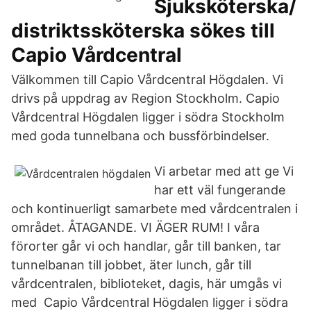
Sjuksköterska/
distriktssköterska sökes till
Capio Vårdcentral
Välkommen till Capio Vårdcentral Högdalen. Vi
drivs på uppdrag av Region Stockholm. Capio
Vårdcentral Högdalen ligger i södra Stockholm
med goda tunnelbana och bussförbindelser.
Vi arbetar med att ge Vi
har ett väl fungerande
och kontinuerligt samarbete med vårdcentralen i
området. ÅTAGANDE. VI ÄGER RUM! I våra
förorter går vi och handlar, går till banken, tar
tunnelbanan till jobbet, äter lunch, går till
vårdcentralen, biblioteket, dagis, här umgås vi
med Capio Vårdcentral Högdalen ligger i södra