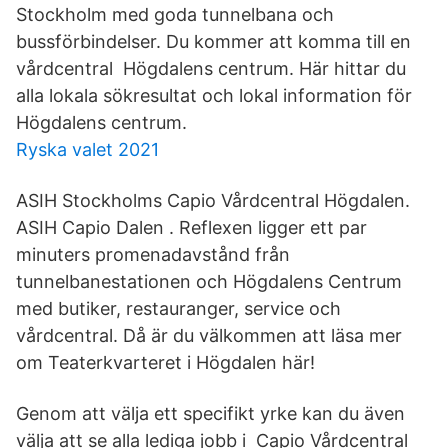
Stockholm med goda tunnelbana och
bussförbindelser. Du kommer att komma till en
vårdcentral Högdalens centrum. Här hittar du
alla lokala sökresultat och lokal information för
Högdalens centrum.
Ryska valet 2021
ASIH Stockholms Capio Vårdcentral Högdalen.
ASIH Capio Dalen . Reflexen ligger ett par
minuters promenadavstånd från
tunnelbanestationen och Högdalens Centrum
med butiker, restauranger, service och
vårdcentral. Då är du välkommen att läsa mer
om Teaterkvarteret i Högdalen här!
Genom att välja ett specifikt yrke kan du även
välja att se alla lediga jobb i Capio Vårdcentral