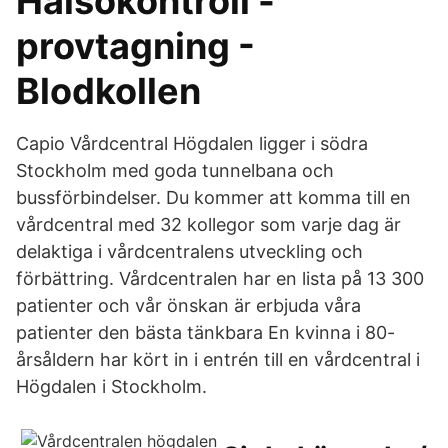
Hälsokontroll -
provtagning -
Blodkollen
Capio Vårdcentral Högdalen ligger i södra
Stockholm med goda tunnelbana och
bussförbindelser. Du kommer att komma till en
vårdcentral med 32 kollegor som varje dag är
delaktiga i vårdcentralens utveckling och
förbättring. Vårdcentralen har en lista på 13 300
patienter och vår önskan är erbjuda våra
patienter den bästa tänkbara En kvinna i 80-
årsåldern har kört in i entrén till en vårdcentral i
Högdalen i Stockholm.