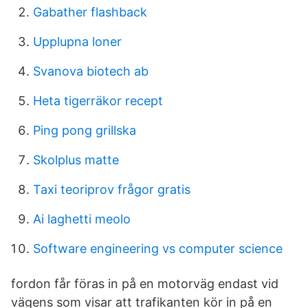
Gabather flashback
Upplupna loner
Svanova biotech ab
Heta tigerräkor recept
Ping pong grillska
Skolplus matte
Taxi teoriprov frågor gratis
Ai laghetti meolo
Software engineering vs computer science
fordon får föras in på en motorväg endast vid
vägens som visar att trafikanten kör in på en