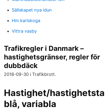
Sällskapet nya idun
Hm karlskoga
Vittra vasby
Trafikregler i Danmark –
hastighetsgränser, regler för
dubbdäck
2018-09-30 i Trafikbrott.
Hastighet/hastighetsta
blå, variabla