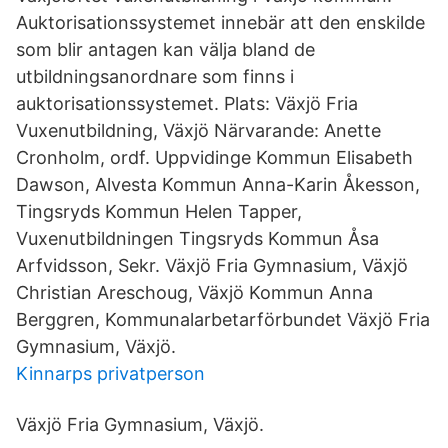
Auktorisationssystemet innebär att den enskilde
som blir antagen kan välja bland de
utbildningsanordnare som finns i
auktorisationssystemet. Plats: Växjö Fria
Vuxenutbildning, Växjö Närvarande: Anette
Cronholm, ordf. Uppvidinge Kommun Elisabeth
Dawson, Alvesta Kommun Anna-Karin Åkesson,
Tingsryds Kommun Helen Tapper,
Vuxenutbildningen Tingsryds Kommun Åsa
Arfvidsson, Sekr. Växjö Fria Gymnasium, Växjö
Christian Areschoug, Växjö Kommun Anna
Berggren, Kommunalarbetarförbundet Växjö Fria
Gymnasium, Växjö.
Kinnarps privatperson
Växjö Fria Gymnasium, Växjö.