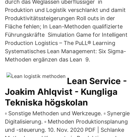
durch das Weglassen überflüssiger in
Produktion und Logistik verschlankt und damit
Produktivitätssteigerungen Roll outs in der
Fläche fehlen; In Lean-Methoden qualifizierte
Führungskräfte Simulation Game for Intelligent
Production Logistics – The PuLL® Learning
Systematisches Lean Management: Six Sigma-
Methoden ergänzen das Lean 9.
Lean Service -
Joakim Ahlqvist - Kungliga
Tekniska högskolan
▫ Sonstige Methoden und Werkzeuge. ▫ Synergie
Digitalisierung. ▫ Methoden Produktionsplanung
und -steuerung. 10. Nov. 2020 PDF | Schlanke