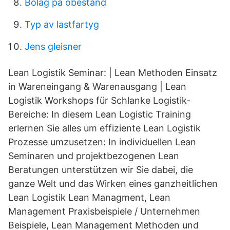
Bolag på obestånd
Typ av lastfartyg
Jens gleisner
Lean Logistik Seminar: | Lean Methoden Einsatz
in Wareneingang & Warenausgang | Lean
Logistik Workshops für Schlanke Logistik-
Bereiche: In diesem Lean Logistic Training
erlernen Sie alles um effiziente Lean Logistik
Prozesse umzusetzen: In individuellen Lean
Seminaren und projektbezogenen Lean
Beratungen unterstützen wir Sie dabei, die
ganze Welt und das Wirken eines ganzheitlichen
Lean Logistik Lean Managment, Lean
Management Praxisbeispiele / Unternehmen
Beispiele, Lean Management Methoden und