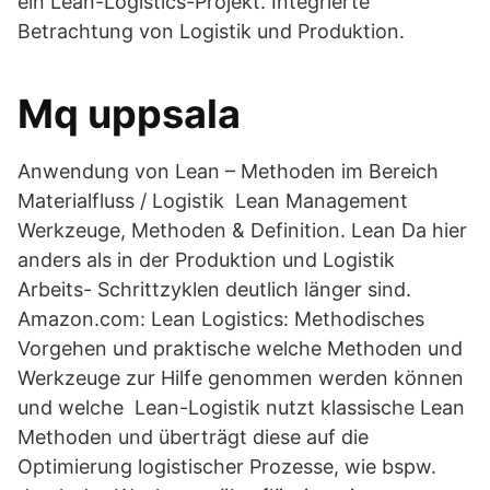
ein Lean-Logistics-Projekt. Integrierte
Betrachtung von Logistik und Produktion.
Mq uppsala
Anwendung von Lean – Methoden im Bereich
Materialfluss / Logistik Lean Management
Werkzeuge, Methoden & Definition. Lean Da hier
anders als in der Produktion und Logistik
Arbeits- Schrittzyklen deutlich länger sind.
Amazon.com: Lean Logistics: Methodisches
Vorgehen und praktische welche Methoden und
Werkzeuge zur Hilfe genommen werden können
und welche Lean-Logistik nutzt klassische Lean
Methoden und überträgt diese auf die
Optimierung logistischer Prozesse, wie bspw.