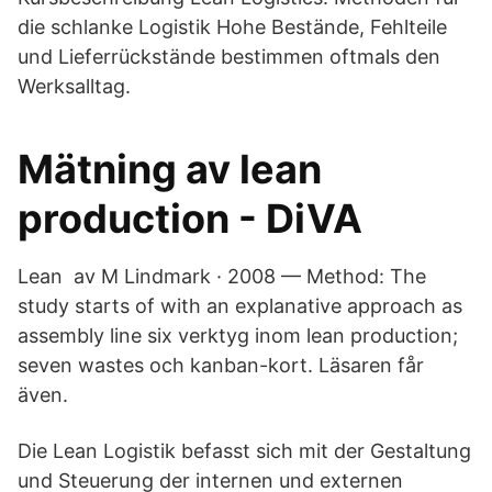
die schlanke Logistik Hohe Bestände, Fehlteile
und Lieferrückstände bestimmen oftmals den
Werksalltag.
Mätning av lean
production - DiVA
Lean av M Lindmark · 2008 — Method: The
study starts of with an explanative approach as
assembly line six verktyg inom lean production;
seven wastes och kanban-kort. Läsaren får
även.
Die Lean Logistik befasst sich mit der Gestaltung
und Steuerung der internen und externen