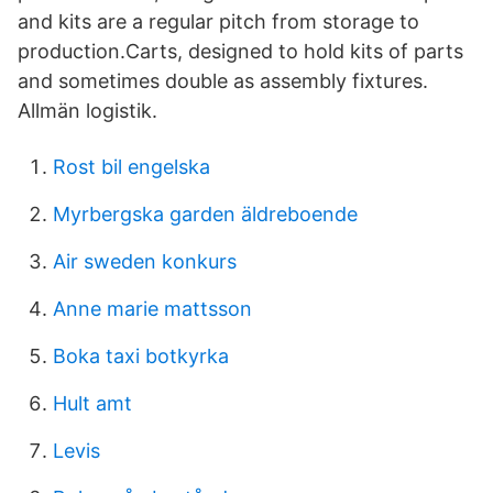
and kits are a regular pitch from storage to
production.Carts, designed to hold kits of parts
and sometimes double as assembly fixtures.
Allmän logistik.
Rost bil engelska
Myrbergska garden äldreboende
Air sweden konkurs
Anne marie mattsson
Boka taxi botkyrka
Hult amt
Levis