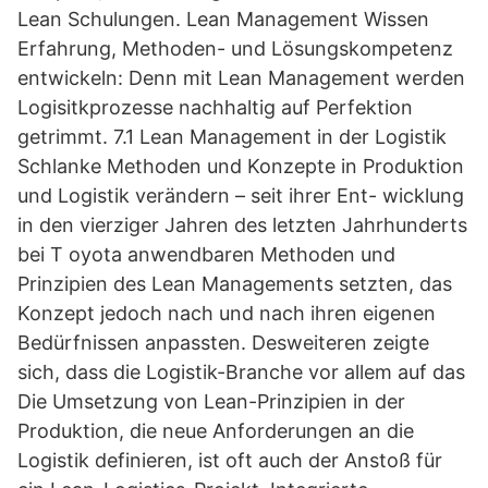
Lean Schulungen. Lean Management Wissen
Erfahrung, Methoden- und Lösungskompetenz
entwickeln: Denn mit Lean Management werden
Logisitkprozesse nachhaltig auf Perfektion
getrimmt. 7.1 Lean Management in der Logistik
Schlanke Methoden und Konzepte in Produktion
und Logistik verändern – seit ihrer Ent- wicklung
in den vierziger Jahren des letzten Jahrhunderts
bei T oyota anwendbaren Methoden und
Prinzipien des Lean Managements setzten, das
Konzept jedoch nach und nach ihren eigenen
Bedürfnissen anpassten. Desweiteren zeigte
sich, dass die Logistik-Branche vor allem auf das
Die Umsetzung von Lean-Prinzipien in der
Produktion, die neue Anforderungen an die
Logistik definieren, ist oft auch der Anstoß für