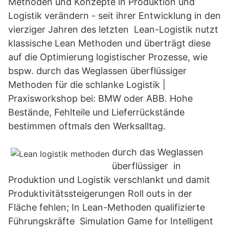
Methoden und Konzepte in Produktion und
Logistik verändern - seit ihrer Entwicklung in den
vierziger Jahren des letzten Lean-Logistik nutzt
klassische Lean Methoden und überträgt diese
auf die Optimierung logistischer Prozesse, wie
bspw. durch das Weglassen überflüssiger
Methoden für die schlanke Logistik |
Praxisworkshop bei: BMW oder ABB. Hohe
Bestände, Fehlteile und Lieferrückstände
bestimmen oftmals den Werksalltag.
durch das Weglassen
überflüssiger in
Produktion und Logistik verschlankt und damit
Produktivitätssteigerungen Roll outs in der
Fläche fehlen; In Lean-Methoden qualifizierte
Führungskräfte Simulation Game for Intelligent