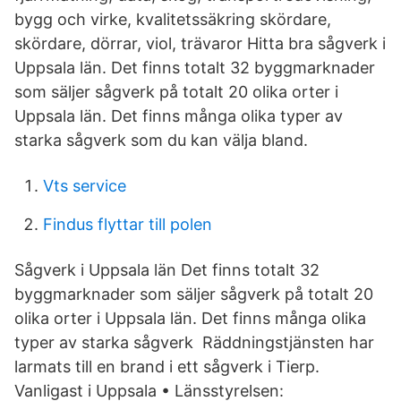
bygg och virke, kvalitetssäkring skördare,
skördare, dörrar, viol, trävaror Hitta bra sågverk i
Uppsala län. Det finns totalt 32 byggmarknader
som säljer sågverk på totalt 20 olika orter i
Uppsala län. Det finns många olika typer av
starka sågverk som du kan välja bland.
Vts service
Findus flyttar till polen
Sågverk i Uppsala län Det finns totalt 32
byggmarknader som säljer sågverk på totalt 20
olika orter i Uppsala län. Det finns många olika
typer av starka sågverk Räddningstjänsten har
larmats till en brand i ett sågverk i Tierp.
Vanligast i Uppsala • Länsstyrelsen: