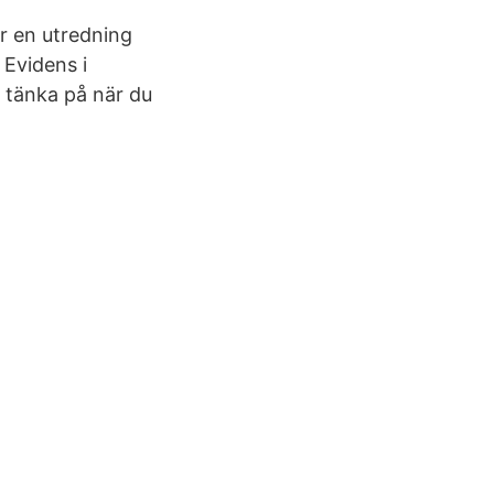
r en utredning
 Evidens i
 tänka på när du