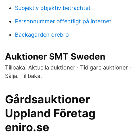
Subjektiv objektiv betrachtet
Personnummer offentligt på internet
Backagarden orebro
Auktioner SMT Sweden
Tillbaka. Aktuella auktioner · Tidigare auktioner ·
Sälja. Tillbaka.
Gårdsauktioner
Uppland Företag
eniro.se