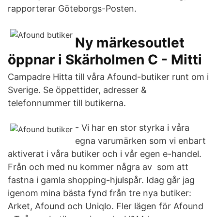
rapporterar Göteborgs-Posten.
Ny märkesoutlet
öppnar i Skärholmen C - Mitti
Campadre Hitta till våra Afound-butiker runt om i
Sverige. Se öppettider, adresser &
telefonnummer till butikerna.
- Vi har en stor styrka i våra
egna varumärken som vi enbart
aktiverat i våra butiker och i vår egen e-handel.
Från och med nu kommer några av som att
fastna i gamla shopping-hjulspår. Idag går jag
igenom mina bästa fynd från tre nya butiker:
Arket, Afound och Uniqlo. Fler lägen för Afound