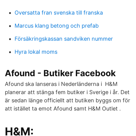
Oversatta fran svenska till franska
Marcus klang betong och prefab
Försäkringskassan sandviken nummer
Hyra lokal moms
Afound - Butiker Facebook
Afound ska lanseras i Nederländerna i H&M
planerar att stänga fem butiker i Sverige i år. Det
är sedan länge officiellt att butiken byggs om för
att istället ta emot Afound samt H&M Outlet .
H&M: